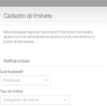
Cadastro de Imóveis
Não consegue negociar seu imóvel? Preencha o formulário
abaixo com as características de seu imóvel, nós teremos o
prazer de lhe auxiliar.
Perfil do Imóvel
Qual finalidade?
Finalidade
Tipo do imóvel:
Categorias de imóvel