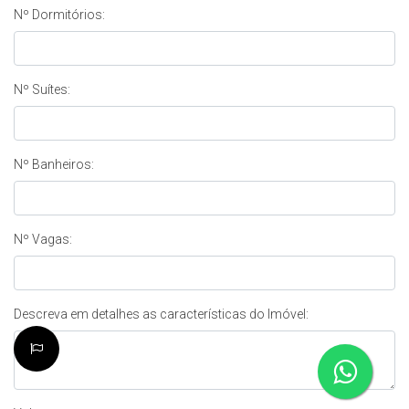
Nº Dormitórios:
Nº Suítes:
Nº Banheiros:
Nº Vagas:
Descreva em detalhes as características do Imóvel: