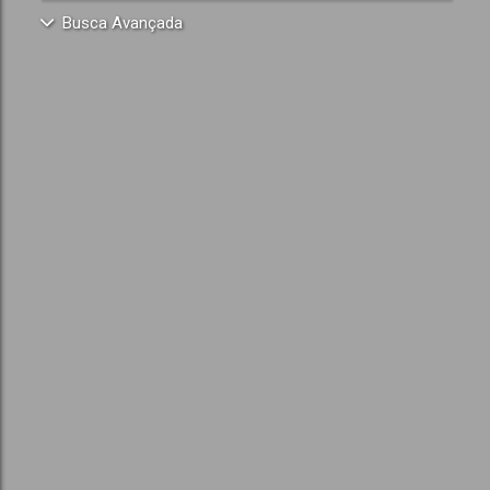
Busca Avançada