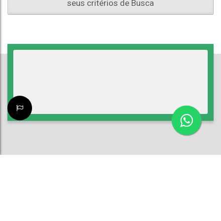
seus critérios de Busca
ATENDIMENTO