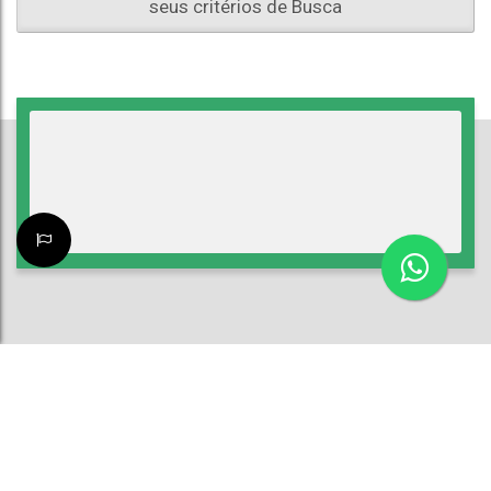
seus critérios de Busca
ATENDIMENTO