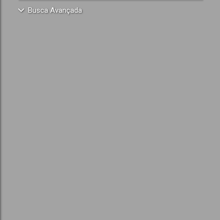
Busca Avançada