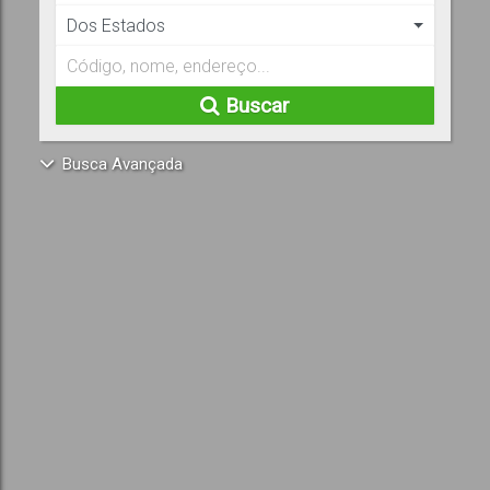
Dos Estados
Buscar
Busca Avançada