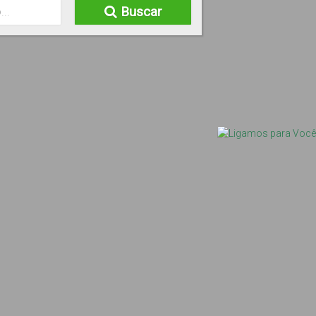
Buscar