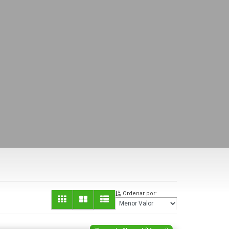
Ordenar por: