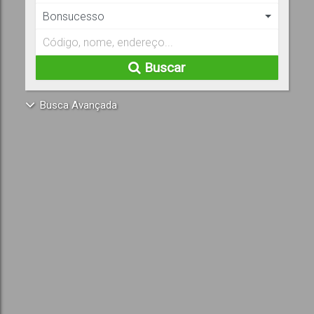
Bonsucesso
Buscar
Busca Avançada