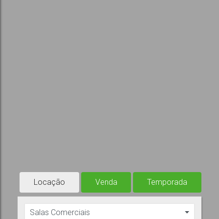
Locação
Venda
Temporada
Salas Comerciais