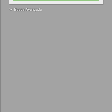
Busca Avançada