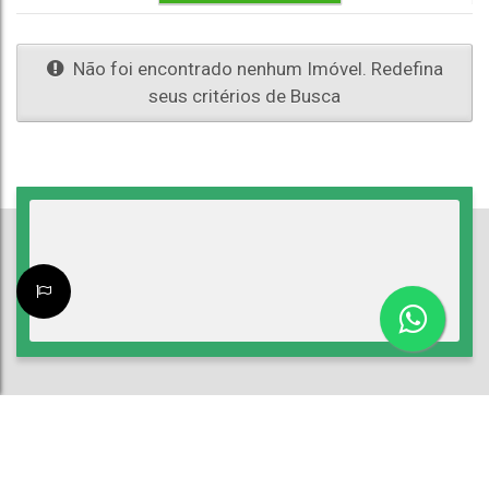
Não foi encontrado nenhum Imóvel. Redefina
seus critérios de Busca