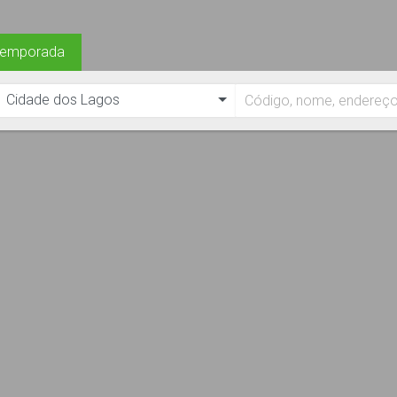
Temporada
Cidade dos Lagos