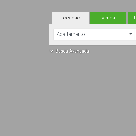
Locação
Venda
Apartamento
Busca Avançada