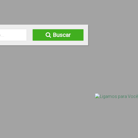
Buscar