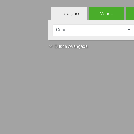
Locação
Venda
Casa
Busca Avançada