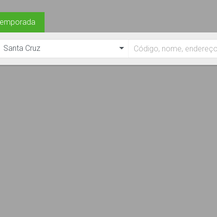
Temporada
Santa Cruz