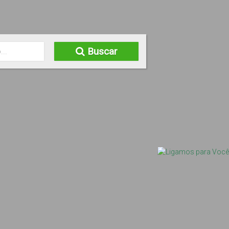
Buscar