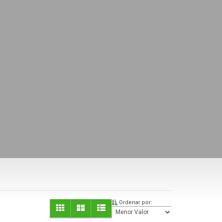
Ordenar por: