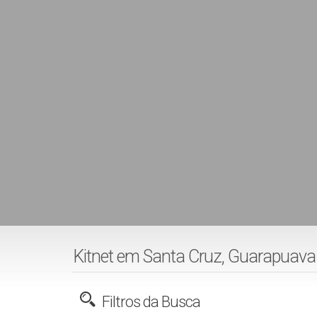
Kitnet em Santa Cruz, Guarapuava
Filtros da Busca