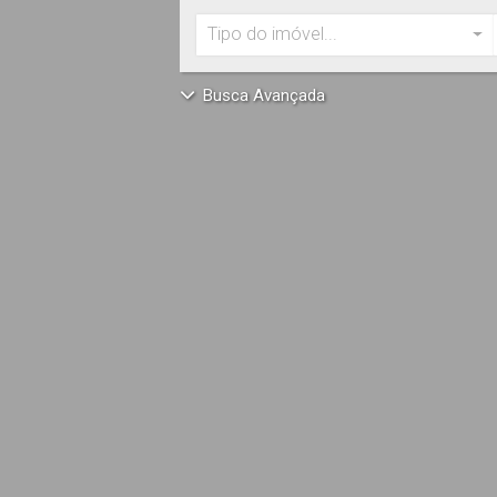
Tipo do imóvel...
Busca Avançada