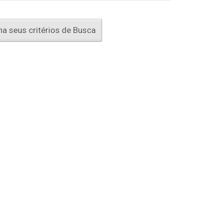
a seus critérios de Busca