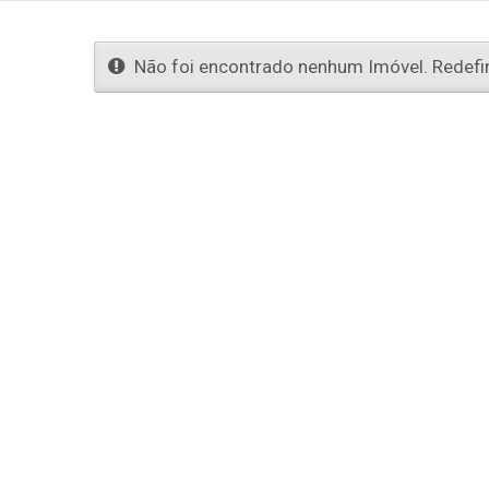
Não foi encontrado nenhum Imóvel. Redefin