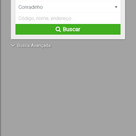
Conradinho
Buscar
Busca Avançada