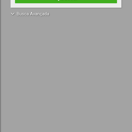
Busca Avançada