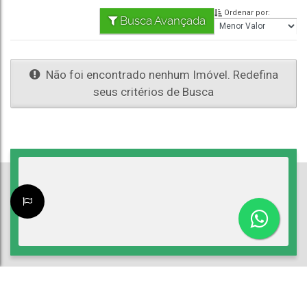
Ordenar por:
Busca Avançada
Não foi encontrado nenhum Imóvel. Redefina
seus critérios de Busca