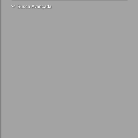
Busca Avançada