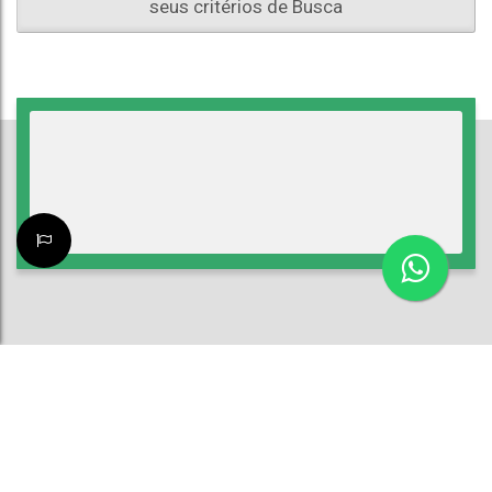
seus critérios de Busca
ATENDIMENTO