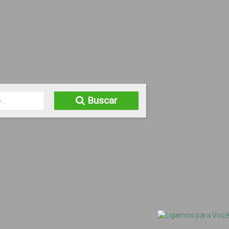
Buscar