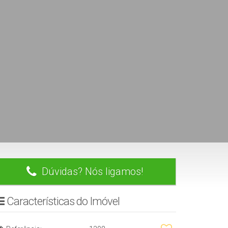
Dúvidas? Nós ligamos!
Características do Imóvel