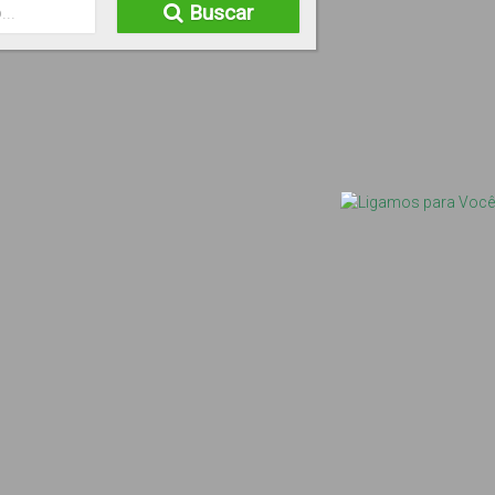
Buscar