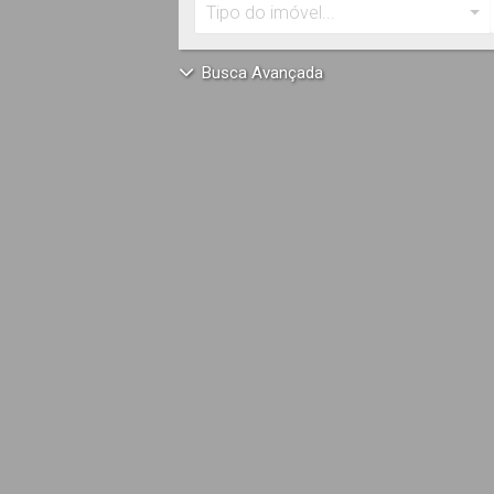
Tipo do imóvel...
Busca Avançada