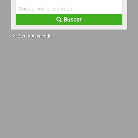
Buscar
Busca Avançada