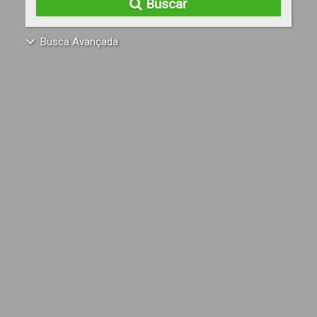
Buscar
Busca Avançada