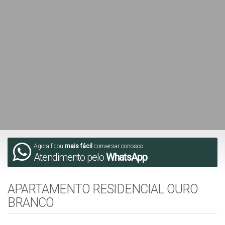
Agora ficou
mais fácil
conversar conosco
Atendimento pelo
WhatsApp
APARTAMENTO RESIDENCIAL OURO
BRANCO