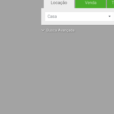
Locação
Venda
Casa
Busca Avançada