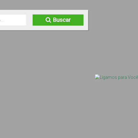
Buscar