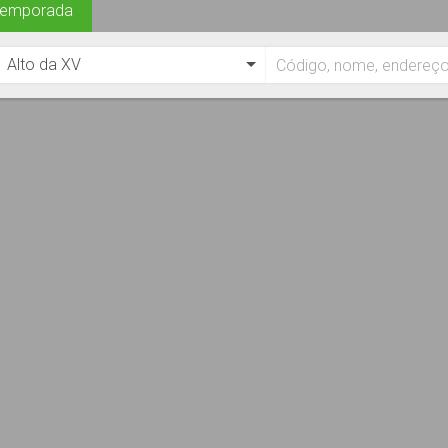
Temporada
Alto da XV